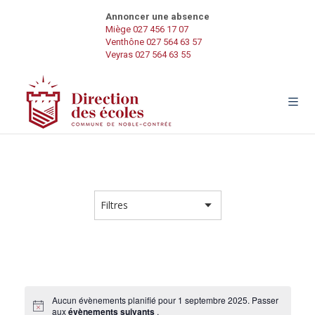
Annoncer une absence
Miège 027 456 17 07
Venthône 027 564 63 57
Veyras 027 564 63 55
Aucun évènements planifié pour 1 septembre 2025. Passer
aux
évènements suivants
.