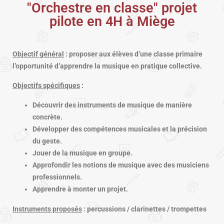
"Orchestre en classe" projet
pilote en 4H à Miège
Objectif général
: proposer aux élèves d’une classe primaire
l’opportunité d’apprendre la musique en pratique collective.
Objectifs spécifiques
:
Découvrir des instruments de musique de manière
concrète.
Développer des compétences musicales et la précision
du geste.
Jouer de la musique en groupe.
Approfondir les notions de musique avec des musiciens
professionnels.
Apprendre à monter un projet.
Instruments proposés
: percussions / clarinettes / trompettes