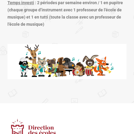
Temps investi
: 2 périodes par semaine environ / 1 en pupitre
(chaque groupe d’instrument avec 1 professeur de l’école de
musique) et 1 en tutti (toute la classe avec un professeur de
l’école de musique)