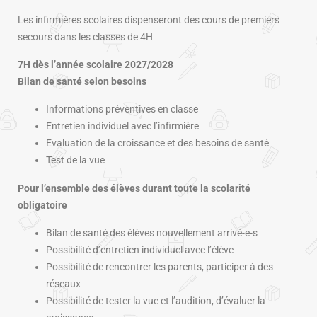
Les infirmières scolaires dispenseront des cours de premiers
secours dans les classes de 4H
7H dès l’année scolaire 2027/2028
Bilan de santé selon besoins
Informations préventives en classe
Entretien individuel avec l’infirmière
Evaluation de la croissance et des besoins de santé
Test de la vue
Pour l’ensemble des élèves durant toute la scolarité
obligatoire
Bilan de santé des élèves nouvellement arrivé-e-s
Possibilité d’entretien individuel avec l’élève
Possibilité de rencontrer les parents, participer à des
réseaux
Possibilité de tester la vue et l’audition, d’évaluer la