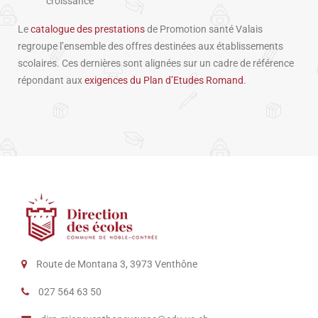
croissance
Le ⁠
catalogue des prestations
de Promotion santé Valais
regroupe l’ensemble des offres destinées aux établissements
scolaires. Ces dernières sont alignées sur un cadre de référence
répondant aux
exigences du Plan d’Etudes Romand
.
Route de Montana 3, 3973 Venthône
027 564 63 50