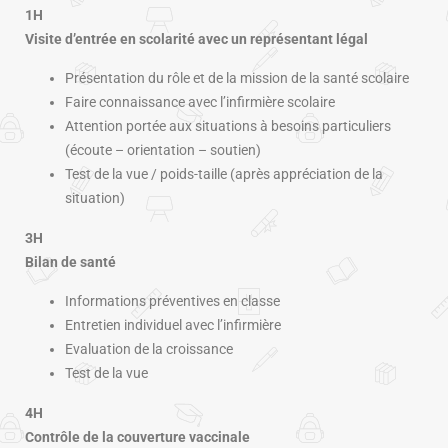
1H
Visite d’entrée en scolarité avec un représentant légal
Présentation du rôle et de la mission de la santé scolaire
Faire connaissance avec l’infirmière scolaire
Attention portée aux situations à besoins particuliers
(écoute – orientation – soutien)
Test de la vue / poids-taille (après appréciation de la
situation)
3H
Bilan de santé
Informations préventives en classe
Entretien individuel avec l’infirmière
Evaluation de la croissance
Test de la vue
4H
Contrôle de la couverture vaccinale