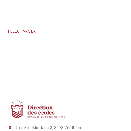
TÉLÉCHARGER
Route de Montana 3, 3973 Venthône