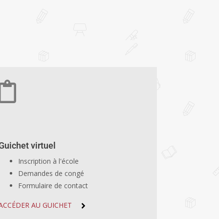
Guichet virtuel
Inscription à l'école
Demandes de congé
Formulaire de contact
ACCÉDER AU GUICHET