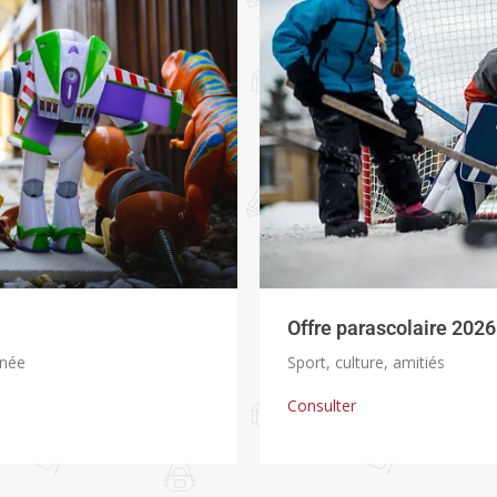
Offre parascolaire 2026
nnée
Sport, culture, amitiés
Consulter