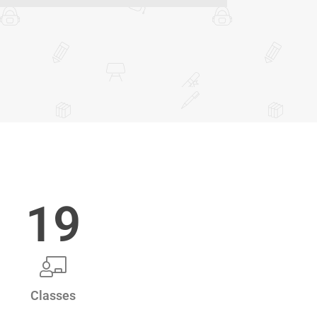
19
Classes