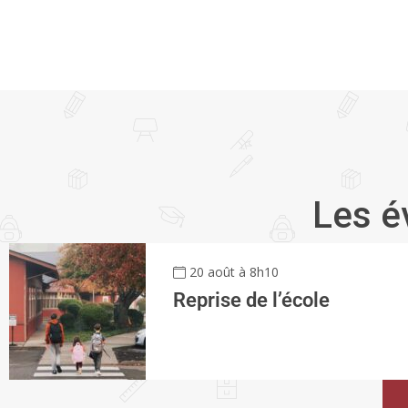
Les é
20 août à 8h10
Reprise de l’école