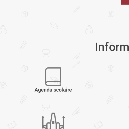
Inform
Agenda scolaire