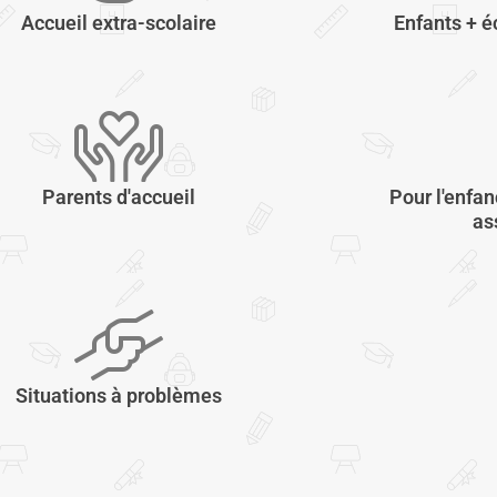
Accueil extra-scolaire
Enfants + é
Parents d'accueil
Pour l'enfan
as
Situations à problèmes