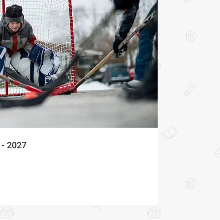
 - 2027