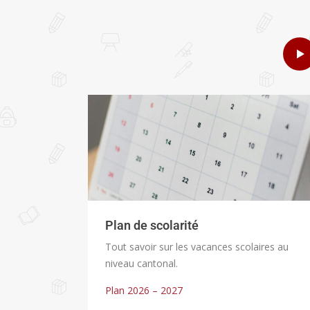
Plan de scolarité
Tout savoir sur les vacances scolaires au
niveau cantonal.
Plan 2026 – 2027