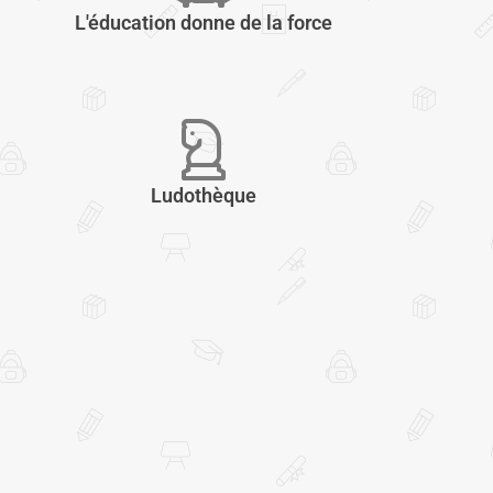
L'éducation donne de la force
Ludothèque