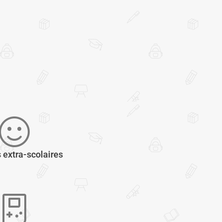
s extra-scolaires