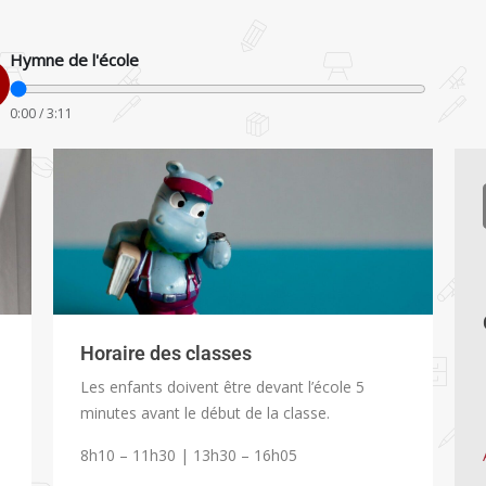
Hymne de l'école
0:00
/
3:11
Horaire des classes
Les enfants doivent être devant l’école 5
minutes avant le début de la classe.
8h10 – 11h30 | 13h30 – 16h05