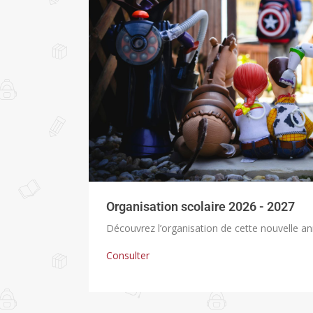
Organisation scolaire 2026 - 2027
Découvrez l’organisation de cette nouvelle a
Consulter