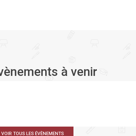
vènements à venir
VOIR TOUS LES ÉVÈNEMENTS