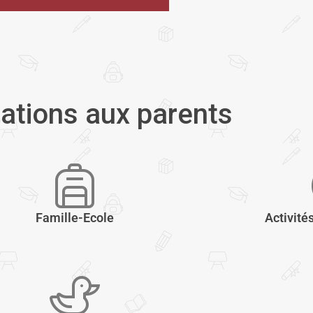
ations aux parents
Famille-Ecole
Activité