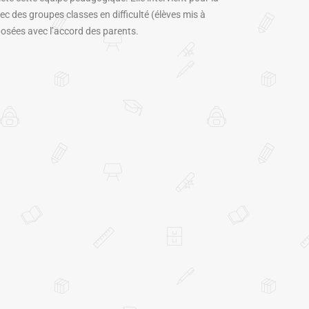
ec des groupes classes en difficulté (élèves mis à
oposées avec l’accord des parents.