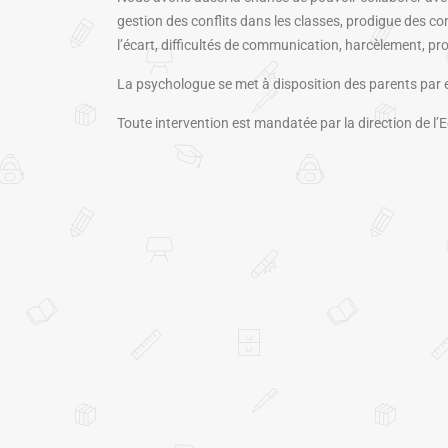
gestion des conflits dans les classes, prodigue des c
l’écart, difficultés de communication, harcèlement, pr
La psychologue se met à disposition des parents par 
Toute intervention est mandatée par la direction de l