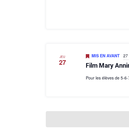
MIS EN AVANT
27
JEU
27
Film Mary Anni
Pour les élèves de 5-6