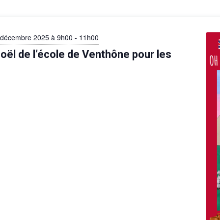
 décembre 2025 à 9h00
-
11h00
oël de l’école de Venthône pour les