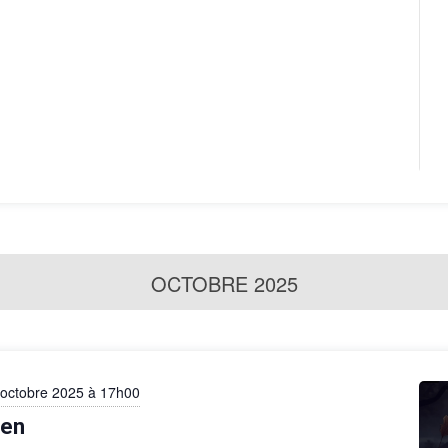
OCTOBRE 2025
 octobre 2025 à 17h00
een