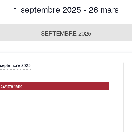
1 septembre 2025
 - 
26 mars
SEPTEMBRE 2025
 septembre 2025
, Switzerland