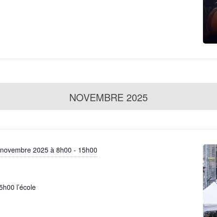
NOVEMBRE 2025
 novembre 2025 à 8h00
-
15h00
5h00 l’école