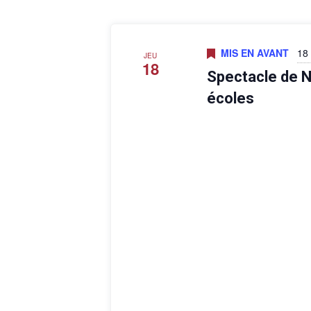
MIS EN AVANT
18
JEU
18
Spectacle de N
écoles