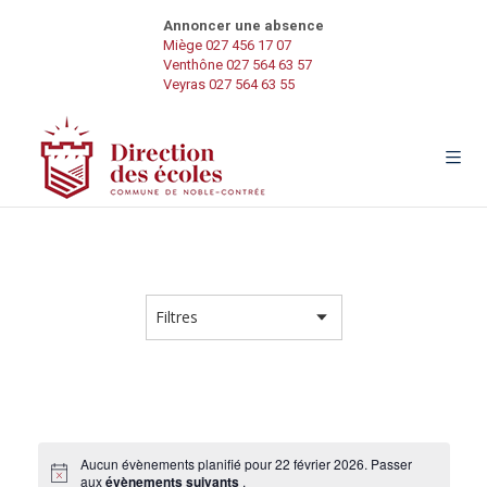
Annoncer une absence
Miège 027 456 17 07
Venthône 027 564 63 57
Veyras 027 564 63 55
Aucun évènements planifié pour 22 février 2026. Passer
aux
évènements suivants
.