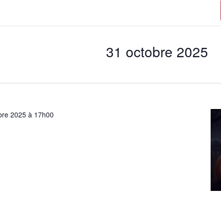
31 octobre 2025
bre 2025 à 17h00