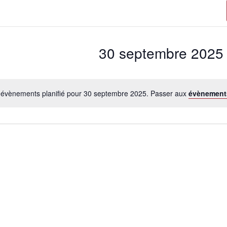
30 septembre 2025
évènements planifié pour 30 septembre 2025. Passer aux
évènement