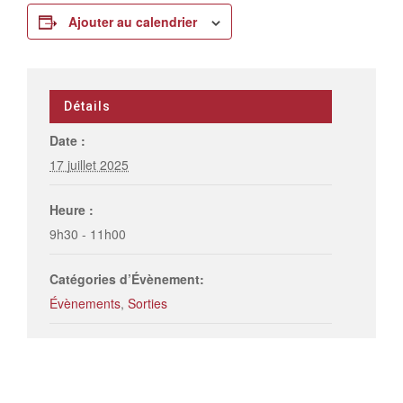
Ajouter au calendrier
Détails
Date :
17 juillet 2025
Heure :
9h30 - 11h00
Catégories d’Évènement:
Évènements
,
Sorties