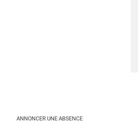
ANNONCER UNE ABSENCE