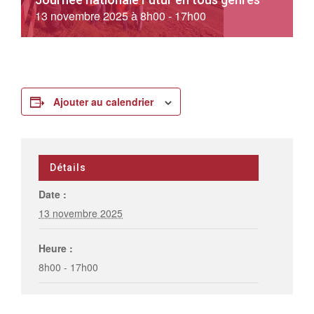
13 novembre 2025 à 8h00
-
17h00
Ajouter au calendrier
Détails
Date :
13 novembre 2025
Heure :
8h00 - 17h00