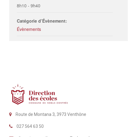
8h10 - 9h40
Catégorie d’Évènement:
Évènements
Route de Montana 3, 3973 Venthône
027 564 63 50