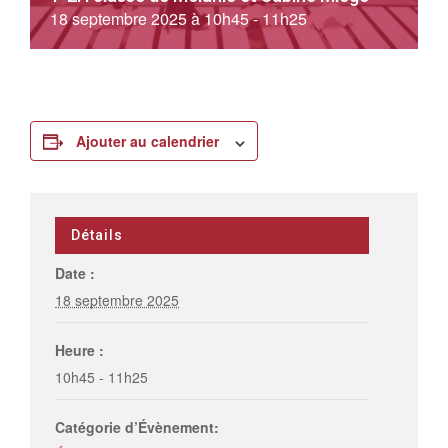
18 septembre 2025 à 10h45
-
11h25
Ajouter au calendrier
Détails
Date :
18 septembre 2025
Heure :
10h45 - 11h25
Catégorie d’Évènement: