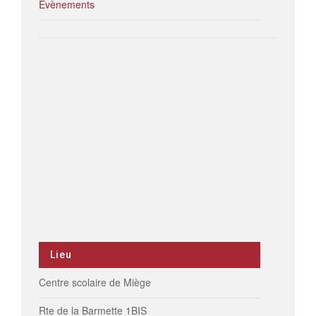
Évènements
Lieu
Centre scolaire de Miège
Rte de la Barmette 1BIS