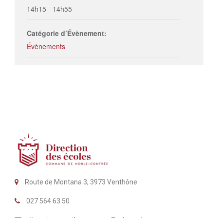
14h15 - 14h55
Catégorie d’Évènement:
Évènements
Route de Montana 3, 3973 Venthône
027 564 63 50