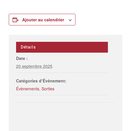
Ajouter au calendrier
Détails
Date :
20 septembre 2025
Catégories d’Évènement:
Évènements
,
Sorties