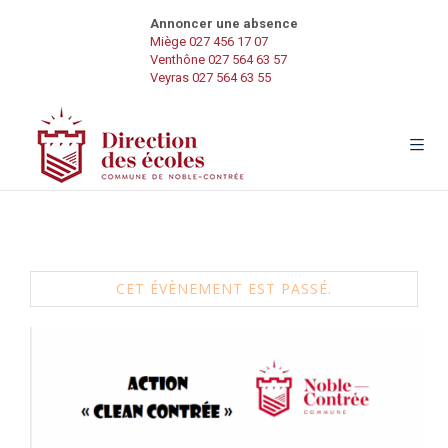
Annoncer une absence
Miège 027 456 17 07
Venthône 027 564 63 57
Veyras 027 564 63 55
CET ÉVÈNEMENT EST PASSÉ.