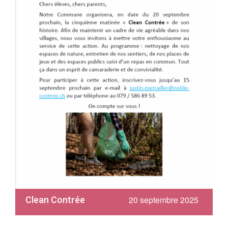
20 septembre 2025
Clean Contrée