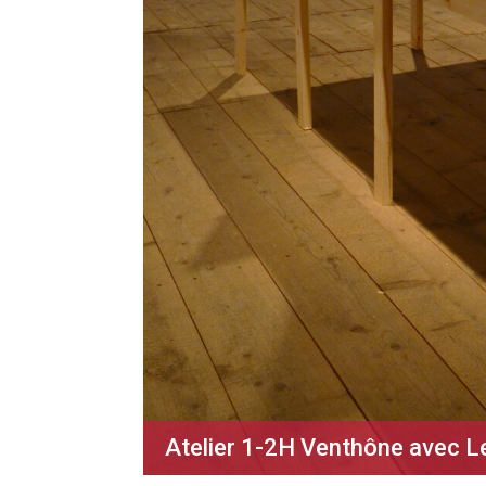
Atelier 1-2H Venthône avec 