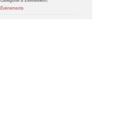
Catégorie d’Évènement:
Évènements