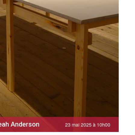
Leah Anderson
23 mai 2025 à 10h00