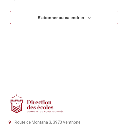
S’abonner au calendrier
Route de Montana 3, 3973 Venthône